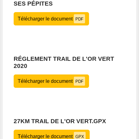
SES PÉPITES
Télécharger le document
PDF
RÉGLEMENT TRAIL DE L'OR VERT
2020
Télécharger le document
PDF
27KM TRAIL DE L'OR VERT.GPX
Télécharger le document
GPX