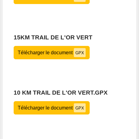
15KM TRAIL DE L'OR VERT
Télécharger le document
GPX
10 KM TRAIL DE L'OR VERT.GPX
Télécharger le document
GPX