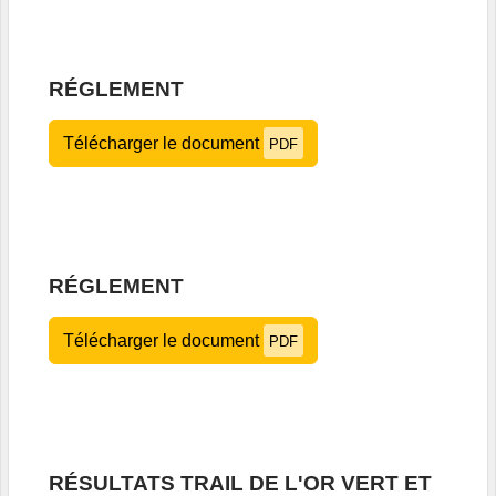
RÉGLEMENT
Télécharger le document
PDF
RÉGLEMENT
Télécharger le document
PDF
RÉSULTATS TRAIL DE L'OR VERT ET