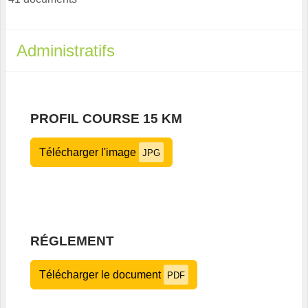
Administratifs
PROFIL COURSE 15 KM
Télécharger l'image
JPG
RÉGLEMENT
Télécharger le document
PDF