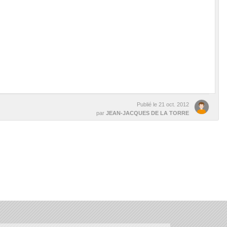
Publié le
21 oct. 2012
par
JEAN-JACQUES DE LA TORRE