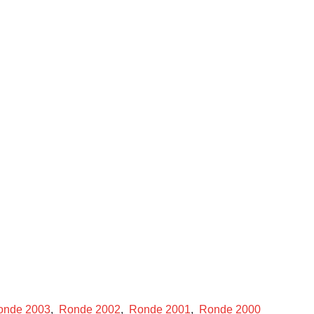
onde 2003
,
Ronde 2002
,
Ronde 2001
,
Ronde 2000