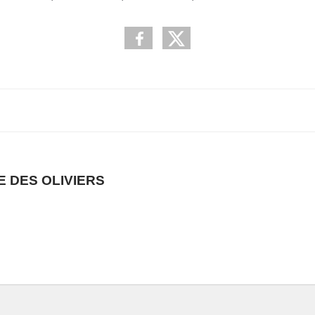
 DES OLIVIERS