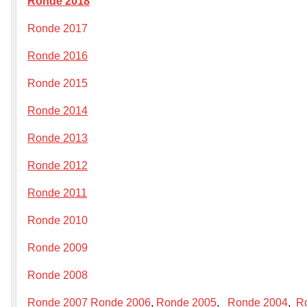
Ronde 2018
Ronde 2017
Ronde 2016
Ronde 2015
Ronde 2014
Ronde 2013
Ronde 2012
Ronde 2011
Ronde 2010
Ronde 2009
Ronde 2008
Ronde 2007
Ronde 2006
,
Ronde 2005
,
Ronde 2004
,
R