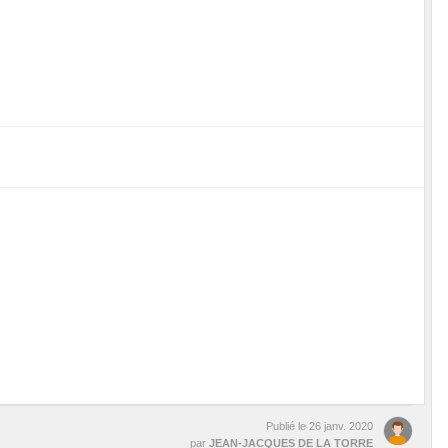
Publié le
26 janv. 2020
par
JEAN-JACQUES DE LA TORRE