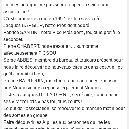
collines pourquoi ne pas se regrouper au sein d’une
association !
C’est comme cela qu ‘en 1997 le club s’est créé.
Jacques BARGIER, notre Président adoré,
Fabrice SANTINI, notre Vice-Président , toujours prêt à le
seconder,
Pierre CHABERT, notre trésorier … surnommé
affectueusement PICSOU !,
Serge ABBES, membre du bureau et toujours présent pour
nous faire découvrir de nouveaux circuits dans ces Alpilles
qu’il connaît si bien,
Patrice BAUDOUIN, membre du bureau qui en épousant
une Mourièsienne a épousé également Mouriès ,
Et Jean-Jacques DE LA TORRE, secrétaire, connu pour
ses « raccourcis » pas toujours courts !
Le but de l’association, se retrouver le dimanche matin pour
des sorties en groupe.
Faire découvrir les Alpilles aux personnes qui ne les