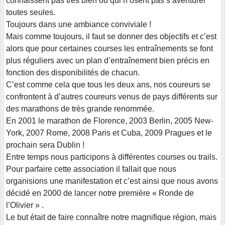
connaissent pas très bien ou qui n’osent pas s’aventurer
toutes seules.
Toujours dans une ambiance conviviale !
Mais comme toujours, il faut se donner des objectifs et c’est
alors que pour certaines courses les entraînements se font
plus réguliers avec un plan d’entraînement bien précis en
fonction des disponibilités de chacun.
C’est comme cela que tous les deux ans, nos coureurs se
confrontent à d’autres coureurs venus de pays différents sur
des marathons de très grande renommée.
En 2001 le marathon de Florence, 2003 Berlin, 2005 New-
York, 2007 Rome, 2008 Paris et Cuba, 2009 Pragues et le
prochain sera Dublin !
Entre temps nous participons à différentes courses ou trails.
Pour parfaire cette association il fallait que nous
organisions une manifestation et c’est ainsi que nous avons
décidé en 2000 de lancer notre première « Ronde de
l’Olivier » .
Le but était de faire connaître notre magnifique région, mais