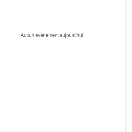
Aucun évènement aujourd'hui