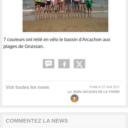
7 coureurs ont relié en vélo le bassin d'Arcachon aux
plages de Gruissan.
Voir toutes les news
Publié le
27 août 2017
par
JEAN-JACQUES DE LA TORRE
COMMENTEZ LA NEWS