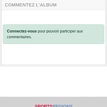
COMMENTEZ L'ALBUM
Connectez-vous
pour pouvoir participer aux
commentaires.
SPORTS
REGIONS