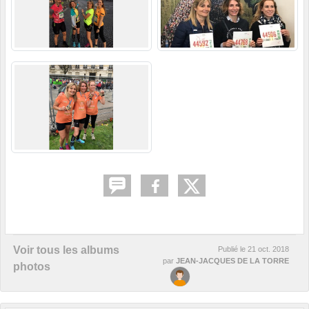
Voir tous les albums
Publié le
21 oct. 2018
par
JEAN-JACQUES DE LA TORRE
photos